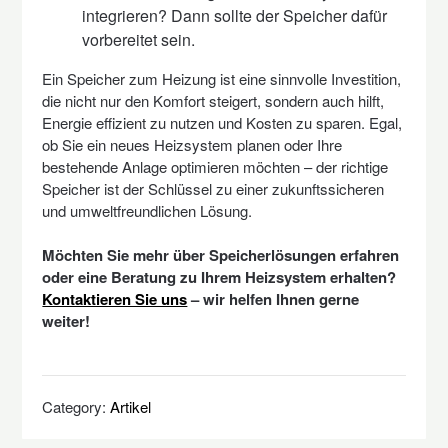
integrieren? Dann sollte der Speicher dafür
vorbereitet sein.
Ein Speicher zum Heizung ist eine sinnvolle Investition,
die nicht nur den Komfort steigert, sondern auch hilft,
Energie effizient zu nutzen und Kosten zu sparen. Egal,
ob Sie ein neues Heizsystem planen oder Ihre
bestehende Anlage optimieren möchten – der richtige
Speicher ist der Schlüssel zu einer zukunftssicheren
und umweltfreundlichen Lösung.
Möchten Sie mehr über Speicherlösungen erfahren
oder eine Beratung zu Ihrem Heizsystem erhalten?
Kontaktieren Sie uns
– wir helfen Ihnen gerne
weiter!
Category:
Artikel