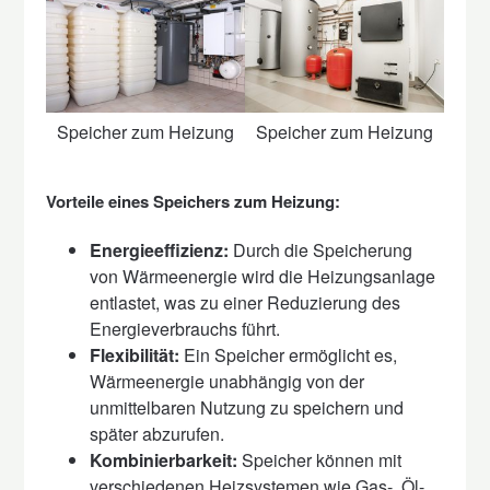
Speicher zum Heizung
Speicher zum Heizung
Vorteile eines Speichers zum Heizung:
Energieeffizienz:
Durch die Speicherung
von Wärmeenergie wird die Heizungsanlage
entlastet, was zu einer Reduzierung des
Energieverbrauchs führt.
Flexibilität:
Ein Speicher ermöglicht es,
Wärmeenergie unabhängig von der
unmittelbaren Nutzung zu speichern und
später abzurufen.
Kombinierbarkeit:
Speicher können mit
verschiedenen Heizsystemen wie Gas-, Öl-