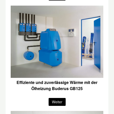
Effiziente und zuverlässige Wärme mit der
Ölheizung Buderus GB125
Weiter