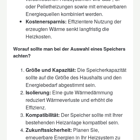
oder Pelletheizungen sowie mit erneuerbaren
Energiequellen kombiniert werden.
Kostenersparnis:
Effizientere Nutzung der
erzeugten Wärme senkt langfristig die
Heizkosten.
Worauf sollte man bei der Auswahl eines Speichers
achten?
Größe und Kapazität:
Die Speicherkapazität
sollte auf die Größe des Haushalts und den
Energiebedarf abgestimmt sein.
Isolierung:
Eine gute Wärmedämmung
reduziert Wärmeverluste und erhöht die
Effizienz.
Kompatibilität:
Der Speicher sollte mit Ihrer
bestehenden Heizanlage kompatibel sein.
Zukunftssicherheit:
Planen Sie,
erneuerbare Energien in Ihr Heizsystem zu