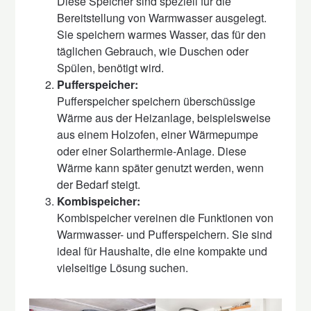
Diese Speicher sind speziell für die
Bereitstellung von Warmwasser ausgelegt.
Sie speichern warmes Wasser, das für den
täglichen Gebrauch, wie Duschen oder
Spülen, benötigt wird.
Pufferspeicher:
Pufferspeicher speichern überschüssige
Wärme aus der Heizanlage, beispielsweise
aus einem Holzofen, einer Wärmepumpe
oder einer Solarthermie-Anlage. Diese
Wärme kann später genutzt werden, wenn
der Bedarf steigt.
Kombispeicher:
Kombispeicher vereinen die Funktionen von
Warmwasser- und Pufferspeichern. Sie sind
ideal für Haushalte, die eine kompakte und
vielseitige Lösung suchen.