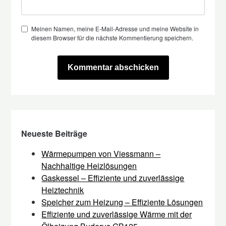
Meinen Namen, meine E-Mail-Adresse und meine Website in
diesem Browser für die nächste Kommentierung speichern.
Neueste Beiträge
Wärmepumpen von Viessmann –
Nachhaltige Heizlösungen
Gaskessel – Effiziente und zuverlässige
Heiztechnik
Speicher zum Heizung – Effiziente Lösungen
Effiziente und zuverlässige Wärme mit der