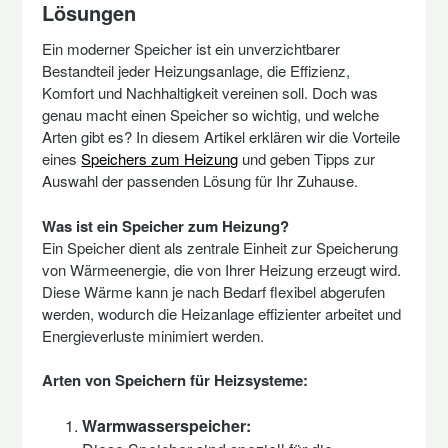
Lösungen
Ein moderner Speicher ist ein unverzichtbarer
Bestandteil jeder Heizungsanlage, die Effizienz,
Komfort und Nachhaltigkeit vereinen soll. Doch was
genau macht einen Speicher so wichtig, und welche
Arten gibt es? In diesem Artikel erklären wir die Vorteile
eines
Speichers zum Heizung
und geben Tipps zur
Auswahl der passenden Lösung für Ihr Zuhause.
Was ist ein Speicher zum Heizung?
Ein Speicher dient als zentrale Einheit zur Speicherung
von Wärmeenergie, die von Ihrer Heizung erzeugt wird.
Diese Wärme kann je nach Bedarf flexibel abgerufen
werden, wodurch die Heizanlage effizienter arbeitet und
Energieverluste minimiert werden.
Arten von Speichern für Heizsysteme:
Warmwasserspeicher: