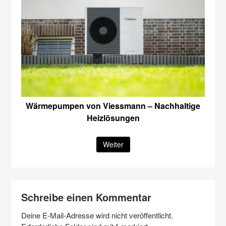
Wärmepumpen von Viessmann – Nachhaltige
Heizlösungen
Weiter
Schreibe einen Kommentar
Deine E-Mail-Adresse wird nicht veröffentlicht.