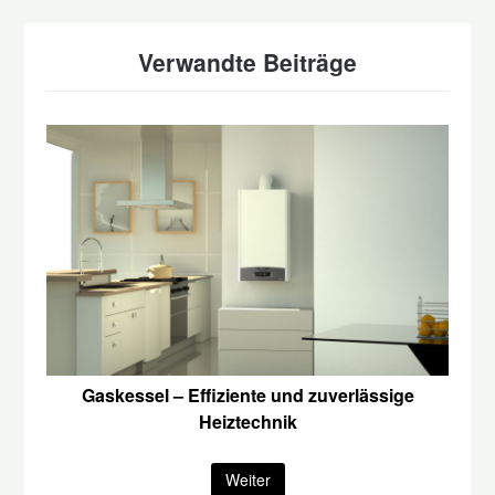
Verwandte Beiträge
Gaskessel – Effiziente und zuverlässige
Heiztechnik
Weiter